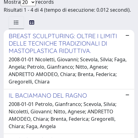
Mostra
records
Risultati 1 - 4 di 4 (tempo di esecuzione: 0.012 secondi).
BREAST SCULPTURING: OLTRE I LIMITI
DELLE TECNICHE TRADIZIONALI DI
MASTOPLASTICA RIDUTTIVA.
2008-01-01 Nicoletti, Giovanni; Scevola, Silvia; Faga,
Angela; Petrolo, Gianfranco; Nitto, Agnese;
ANDRETTO AMODEO, Chiara; Brenta, Federica;
Gregorelli, Chiara
IL BACIAMANO DEL RAGNO
2008-01-01 Petrolo, Gianfranco; Scevola, Silvia;
Nicoletti, Giovanni; Nitto, Agnese; ANDRETTO
AMODEO, Chiara; Brenta, Federica; Gregorelli,
Chiara; Faga, Angela