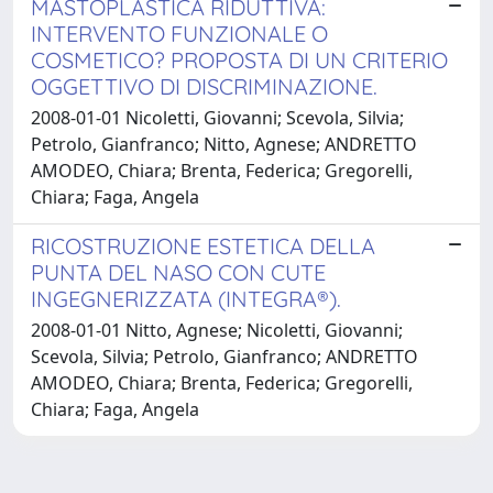
MASTOPLASTICA RIDUTTIVA:
INTERVENTO FUNZIONALE O
COSMETICO? PROPOSTA DI UN CRITERIO
OGGETTIVO DI DISCRIMINAZIONE.
2008-01-01 Nicoletti, Giovanni; Scevola, Silvia;
Petrolo, Gianfranco; Nitto, Agnese; ANDRETTO
AMODEO, Chiara; Brenta, Federica; Gregorelli,
Chiara; Faga, Angela
RICOSTRUZIONE ESTETICA DELLA
PUNTA DEL NASO CON CUTE
INGEGNERIZZATA (INTEGRA®).
2008-01-01 Nitto, Agnese; Nicoletti, Giovanni;
Scevola, Silvia; Petrolo, Gianfranco; ANDRETTO
AMODEO, Chiara; Brenta, Federica; Gregorelli,
Chiara; Faga, Angela