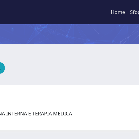
Home
Sfo
NA INTERNA E TERAPIA MEDICA