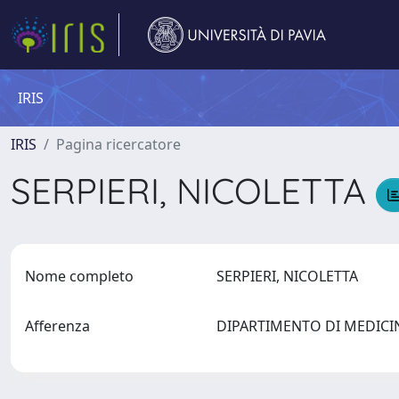
IRIS
IRIS
Pagina ricercatore
SERPIERI, NICOLETTA
Nome completo
SERPIERI, NICOLETTA
Afferenza
DIPARTIMENTO DI MEDICI