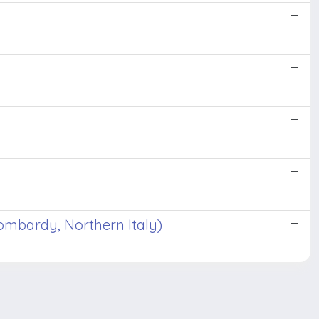
Lombardy, Northern Italy)
Copyright © 2026