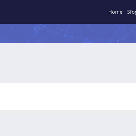
Home
Sfo