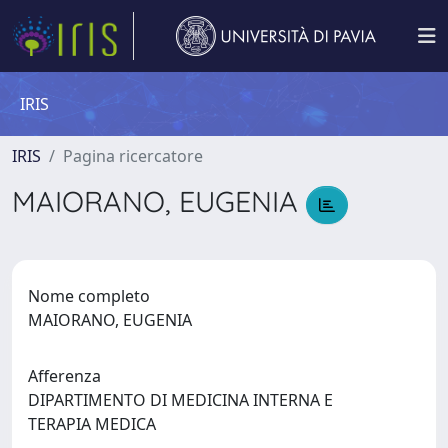
IRIS
IRIS
Pagina ricercatore
MAIORANO, EUGENIA
Nome completo
MAIORANO, EUGENIA
Afferenza
DIPARTIMENTO DI MEDICINA INTERNA E
TERAPIA MEDICA