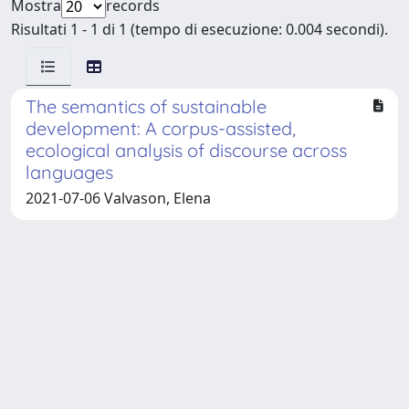
Mostra
records
Risultati 1 - 1 di 1 (tempo di esecuzione: 0.004 secondi).
The semantics of sustainable
development: A corpus-assisted,
ecological analysis of discourse across
languages
2021-07-06 Valvason, Elena