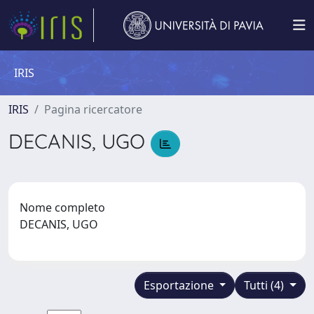
IRIS
IRIS
Pagina ricercatore
DECANIS, UGO
Nome completo
DECANIS, UGO
Esportazione
Tutti (4)