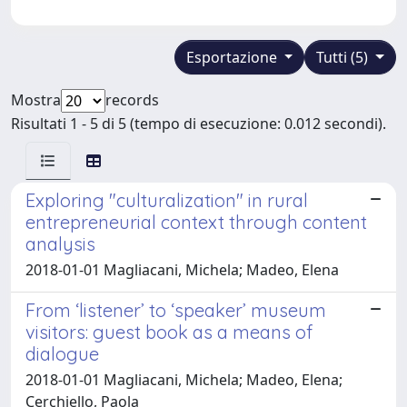
Esportazione
Tutti (5)
Mostra
records
Risultati 1 - 5 di 5 (tempo di esecuzione: 0.012 secondi).
Exploring "culturalization" in rural
entrepreneurial context through content
analysis
2018-01-01 Magliacani, Michela; Madeo, Elena
From ‘listener’ to ‘speaker’ museum
visitors: guest book as a means of
dialogue
2018-01-01 Magliacani, Michela; Madeo, Elena;
Cerchiello, Paola