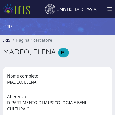
IRIS
IRIS
Pagina ricercatore
MADEO, ELENA
Nome completo
MADEO, ELENA
Afferenza
DIPARTIMENTO DI MUSICOLOGIA E BENI
CULTURALI