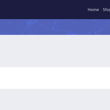
Home
Sfo