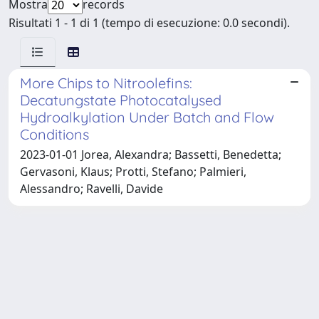
Mostra
records
Risultati 1 - 1 di 1 (tempo di esecuzione: 0.0 secondi).
More Chips to Nitroolefins:
Decatungstate Photocatalysed
Hydroalkylation Under Batch and Flow
Conditions
2023-01-01 Jorea, Alexandra; Bassetti, Benedetta;
Gervasoni, Klaus; Protti, Stefano; Palmieri,
Alessandro; Ravelli, Davide