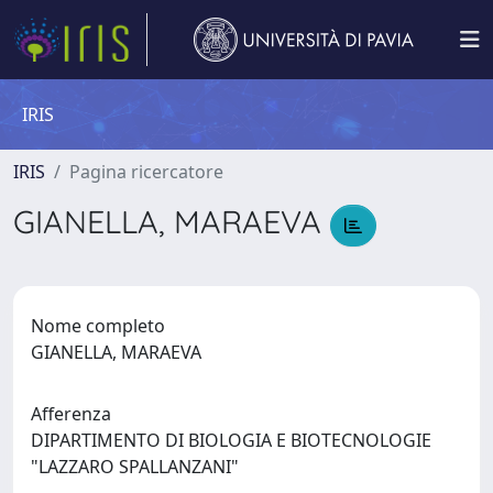
IRIS
IRIS
Pagina ricercatore
GIANELLA, MARAEVA
Nome completo
GIANELLA, MARAEVA
Afferenza
DIPARTIMENTO DI BIOLOGIA E BIOTECNOLOGIE
"LAZZARO SPALLANZANI"