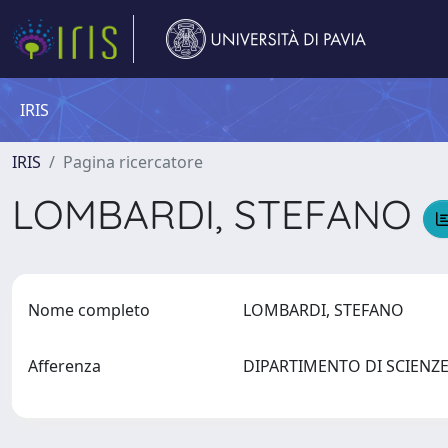
IRIS
IRIS
Pagina ricercatore
LOMBARDI, STEFANO
Nome completo
LOMBARDI, STEFANO
Afferenza
DIPARTIMENTO DI SCIENZE