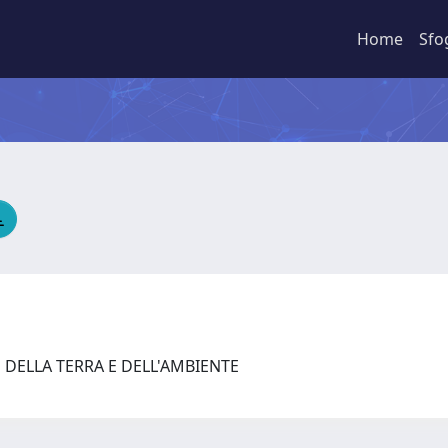
Home
Sfo
 DELLA TERRA E DELL'AMBIENTE