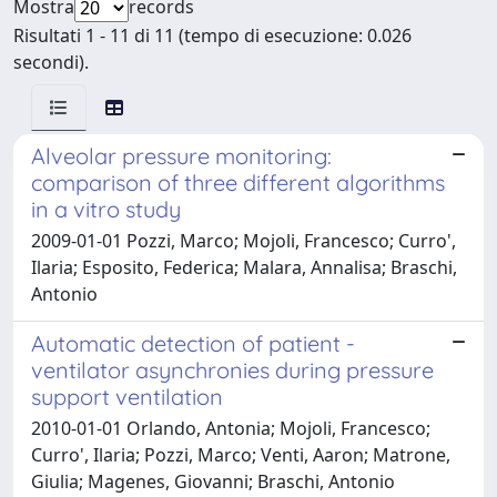
Mostra
records
Risultati 1 - 11 di 11 (tempo di esecuzione: 0.026
secondi).
Alveolar pressure monitoring:
comparison of three different algorithms
in a vitro study
2009-01-01 Pozzi, Marco; Mojoli, Francesco; Curro',
Ilaria; Esposito, Federica; Malara, Annalisa; Braschi,
Antonio
Automatic detection of patient -
ventilator asynchronies during pressure
support ventilation
2010-01-01 Orlando, Antonia; Mojoli, Francesco;
Curro', Ilaria; Pozzi, Marco; Venti, Aaron; Matrone,
Giulia; Magenes, Giovanni; Braschi, Antonio