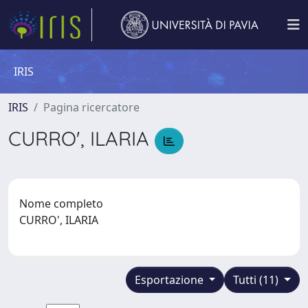
IRIS
IRIS
Pagina ricercatore
CURRO', ILARIA
Nome completo
CURRO', ILARIA
Esportazione
Tutti (11)