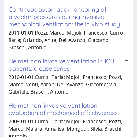
Continuos automatic monitoring of
alveolar pressures during invasive
mechanical ventilation: the in vivo study.
2011-01-01 Pozzi, Marco; Mojoli, Francesco; Curro',
Ilaria; Orlando, Anita; Dell'Avanzo, Giacomo;
Braschi, Antonio
Helmet non invasive ventilation in ICU
patients: a case series
2010-01-01 Curro', Ilaria; Mojoli, Francesco; Pozzi,
Marco; Venti, Aaron; Dell'Avanzo, Giacomo; Via,
Gabriele; Braschi, Antonio
Helmet non-invasive ventilation:
evaluation of mechanical effectiveness
2009-01-01 Curro', Ilaria; Mojoli, Francesco; Pozzi,
Marco; Malara, Annalisa; Mongodi, Silvia; Braschi,
Antonio