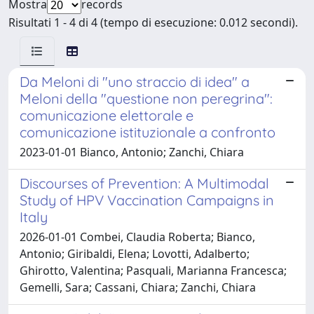
Mostra
records
Risultati 1 - 4 di 4 (tempo di esecuzione: 0.012 secondi).
Da Meloni di "uno straccio di idea" a
Meloni della "questione non peregrina":
comunicazione elettorale e
comunicazione istituzionale a confronto
2023-01-01 Bianco, Antonio; Zanchi, Chiara
Discourses of Prevention: A Multimodal
Study of HPV Vaccination Campaigns in
Italy
2026-01-01 Combei, Claudia Roberta; Bianco,
Antonio; Giribaldi, Elena; Lovotti, Adalberto;
Ghirotto, Valentina; Pasquali, Marianna Francesca;
Gemelli, Sara; Cassani, Chiara; Zanchi, Chiara