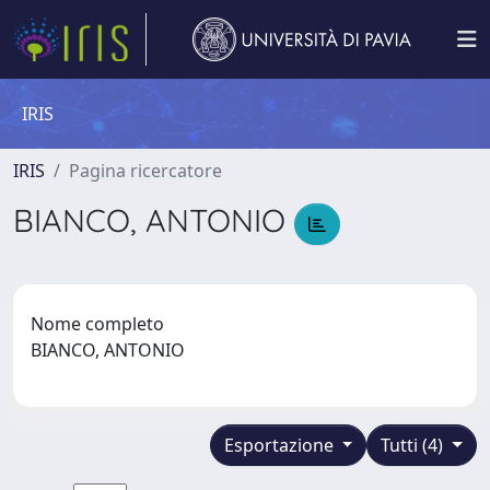
IRIS
IRIS
Pagina ricercatore
BIANCO, ANTONIO
Nome completo
BIANCO, ANTONIO
Esportazione
Tutti (4)