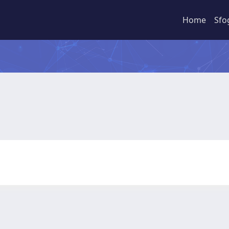
Home
Sfo