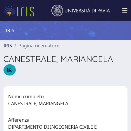
IRIS
IRIS
Pagina ricercatore
CANESTRALE, MARIANGELA
Nome completo
CANESTRALE, MARIANGELA
Afferenza
DIPARTIMENTO DI INGEGNERIA CIVILE E