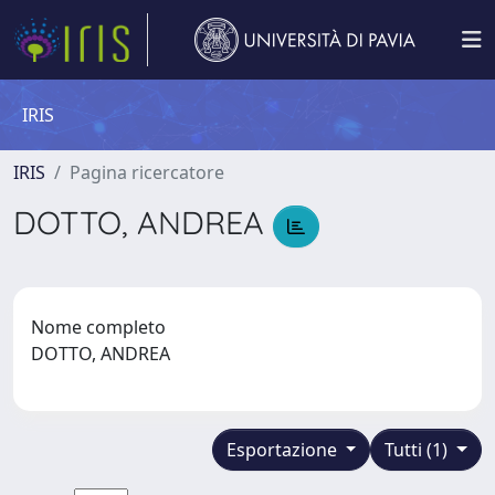
IRIS
IRIS
Pagina ricercatore
DOTTO, ANDREA
Nome completo
DOTTO, ANDREA
Esportazione
Tutti (1)