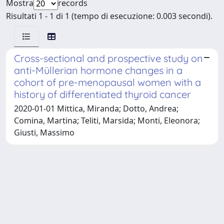
Mostra
records
Risultati 1 - 1 di 1 (tempo di esecuzione: 0.003 secondi).
Cross-sectional and prospective study on
anti-Müllerian hormone changes in a
cohort of pre-menopausal women with a
history of differentiated thyroid cancer
2020-01-01 Mittica, Miranda; Dotto, Andrea;
Comina, Martina; Teliti, Marsida; Monti, Eleonora;
Giusti, Massimo