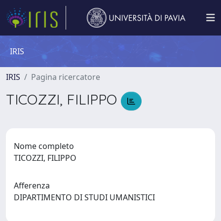
IRIS
IRIS
Pagina ricercatore
TICOZZI, FILIPPO
Nome completo
TICOZZI, FILIPPO
Afferenza
DIPARTIMENTO DI STUDI UMANISTICI