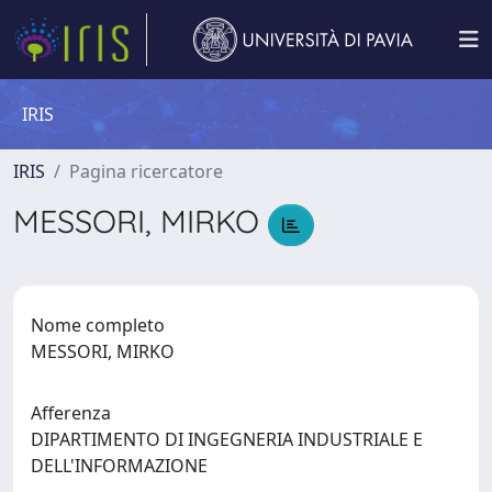
IRIS
IRIS
Pagina ricercatore
MESSORI, MIRKO
Nome completo
MESSORI, MIRKO
Afferenza
DIPARTIMENTO DI INGEGNERIA INDUSTRIALE E
DELL'INFORMAZIONE