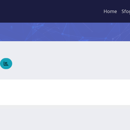
Home
Sfo