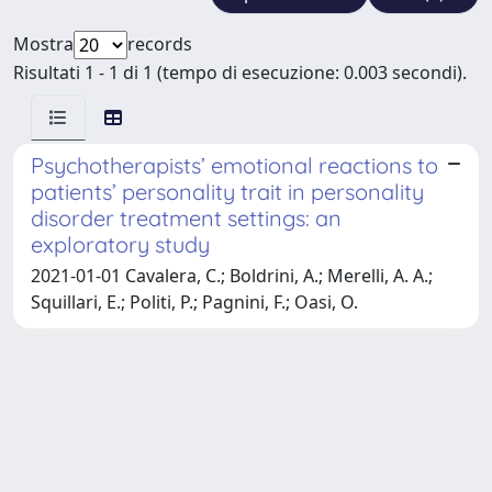
Mostra
records
Risultati 1 - 1 di 1 (tempo di esecuzione: 0.003 secondi).
Psychotherapists’ emotional reactions to
patients’ personality trait in personality
disorder treatment settings: an
exploratory study
2021-01-01 Cavalera, C.; Boldrini, A.; Merelli, A. A.;
Squillari, E.; Politi, P.; Pagnini, F.; Oasi, O.