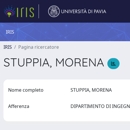
IRIS
IRIS
Pagina ricercatore
STUPPIA, MORENA
Nome completo
STUPPIA, MORENA
Afferenza
DIPARTIMENTO DI INGEGN