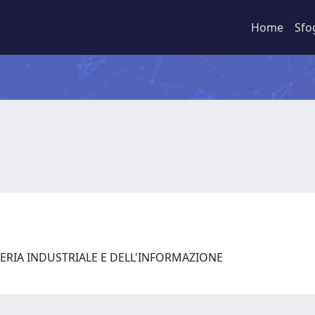
Home
Sfo
ERIA INDUSTRIALE E DELL'INFORMAZIONE