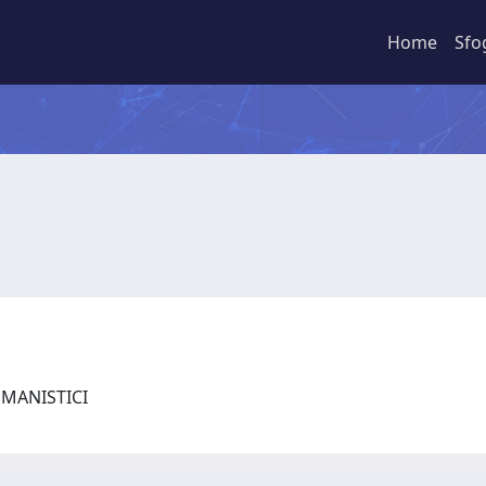
Home
Sfo
UMANISTICI