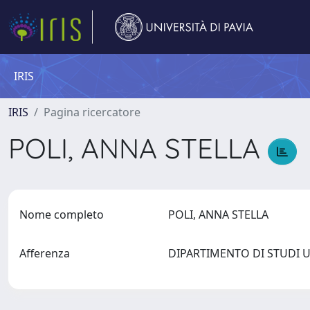
IRIS
IRIS
Pagina ricercatore
POLI, ANNA STELLA
Nome completo
POLI, ANNA STELLA
Afferenza
DIPARTIMENTO DI STUDI 