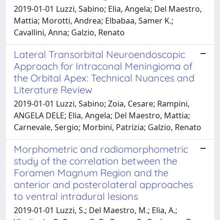
2019-01-01 Luzzi, Sabino; Elia, Angela; Del Maestro,
Mattia; Morotti, Andrea; Elbabaa, Samer K.;
Cavallini, Anna; Galzio, Renato
Lateral Transorbital Neuroendoscopic
Approach for Intraconal Meningioma of
the Orbital Apex: Technical Nuances and
Literature Review
2019-01-01 Luzzi, Sabino; Zoia, Cesare; Rampini,
ANGELA DELE; Elia, Angela; Del Maestro, Mattia;
Carnevale, Sergio; Morbini, Patrizia; Galzio, Renato
Morphometric and radiomorphometric
study of the correlation between the
Foramen Magnum Region and the
anterior and posterolateral approaches
to ventral intradural lesions
2019-01-01 Luzzi, S.; Del Maestro, M.; Elia, A.;