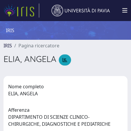
IRIS
IRIS
Pagina ricercatore
ELIA, ANGELA
Nome completo
ELIA, ANGELA
Afferenza
DIPARTIMENTO DI SCIENZE CLINICO-
CHIRURGICHE, DIAGNOSTICHE E PEDIATRICHE