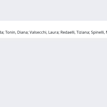
Tonin, Diana; Valsecchi, Laura; Redaelli, Tiziana; Spinelli, M