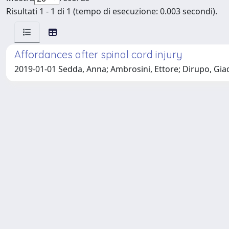
Risultati 1 - 1 di 1 (tempo di esecuzione: 0.003 secondi).
Affordances after spinal cord injury
2019-01-01 Sedda, Anna; Ambrosini, Ettore; Dirupo, Giada; 