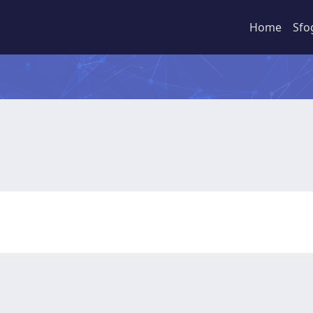
Home
Sfo