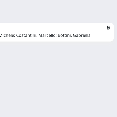
ichele; Costantini, Marcello; Bottini, Gabriella