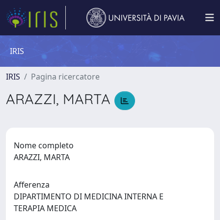
IRIS
IRIS
Pagina ricercatore
ARAZZI, MARTA
Nome completo
ARAZZI, MARTA
Afferenza
DIPARTIMENTO DI MEDICINA INTERNA E
TERAPIA MEDICA