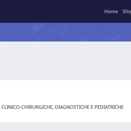
Home
Sfo
E CLINICO-CHIRURGICHE, DIAGNOSTICHE E PEDIATRICHE