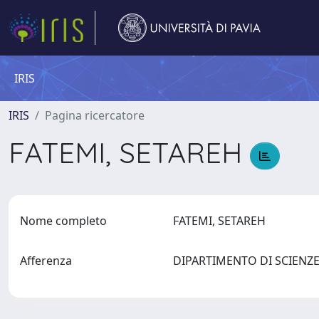
IRIS
IRIS
Pagina ricercatore
FATEMI, SETAREH
Nome completo
FATEMI, SETAREH
Afferenza
DIPARTIMENTO DI SCIENZ