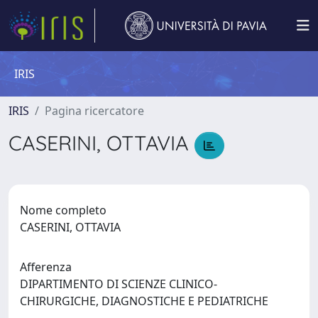
IRIS
IRIS
Pagina ricercatore
CASERINI, OTTAVIA
Nome completo
CASERINI, OTTAVIA
Afferenza
DIPARTIMENTO DI SCIENZE CLINICO-
CHIRURGICHE, DIAGNOSTICHE E PEDIATRICHE