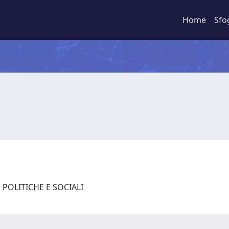
Home
Sfo
 POLITICHE E SOCIALI