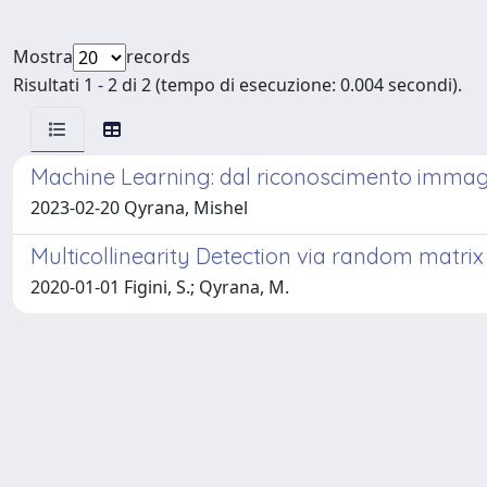
Mostra
records
Risultati 1 - 2 di 2 (tempo di esecuzione: 0.004 secondi).
Machine Learning: dal riconoscimento immagini
2023-02-20 Qyrana, Mishel
Multicollinearity Detection via random matrix
2020-01-01 Figini, S.; Qyrana, M.