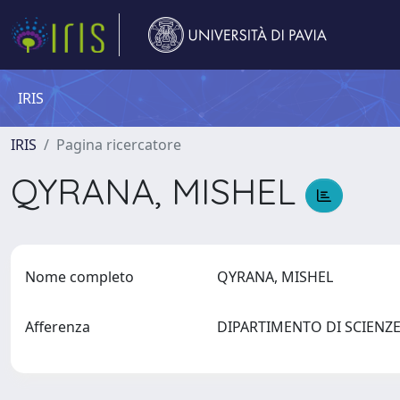
IRIS
IRIS
Pagina ricercatore
QYRANA, MISHEL
Nome completo
QYRANA, MISHEL
Afferenza
DIPARTIMENTO DI SCIENZE