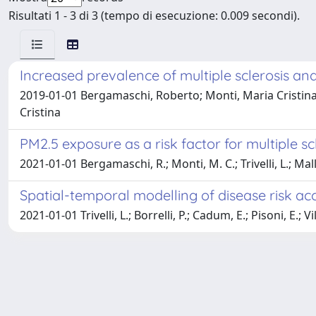
Risultati 1 - 3 di 3 (tempo di esecuzione: 0.009 secondi).
Increased prevalence of multiple sclerosis and 
2019-01-01 Bergamaschi, Roberto; Monti, Maria Cristina;
Cristina
PM2.5 exposure as a risk factor for multiple 
2021-01-01 Bergamaschi, R.; Monti, M. C.; Trivelli, L.; Mall
Spatial-temporal modelling of disease risk acc
2021-01-01 Trivelli, L.; Borrelli, P.; Cadum, E.; Pisoni, E.; Vil