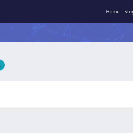
Home
Sfo