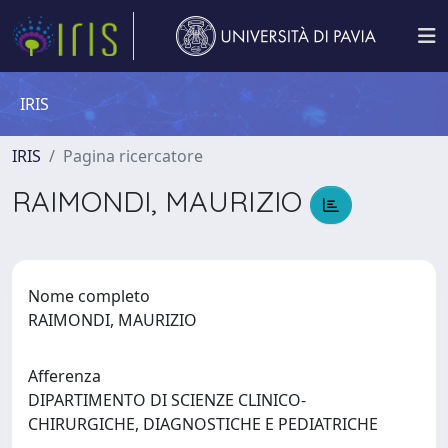
IRIS
IRIS
Pagina ricercatore
RAIMONDI, MAURIZIO
Nome completo
RAIMONDI, MAURIZIO
Afferenza
DIPARTIMENTO DI SCIENZE CLINICO-
CHIRURGICHE, DIAGNOSTICHE E PEDIATRICHE