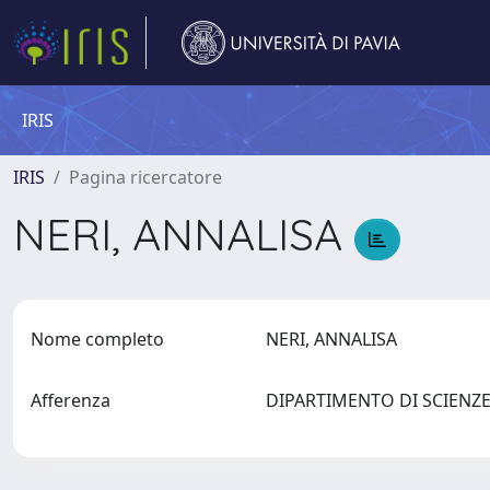
IRIS
IRIS
Pagina ricercatore
NERI, ANNALISA
Nome completo
NERI, ANNALISA
Afferenza
DIPARTIMENTO DI SCIENZE