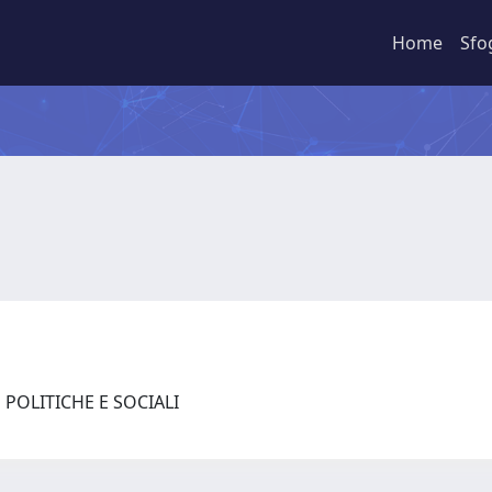
Home
Sfo
 POLITICHE E SOCIALI