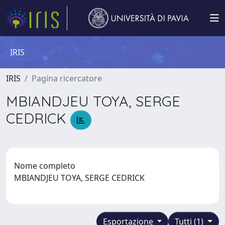
IRIS
IRIS
Pagina ricercatore
MBIANDJEU TOYA, SERGE
CEDRICK
Nome completo
MBIANDJEU TOYA, SERGE CEDRICK
Esportazione
Tutti (1)