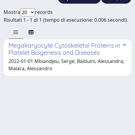
Mostra
records
Risultati 1 - 1 di 1 (tempo di esecuzione: 0.006 secondi).
Megakaryocyte Cytoskeletal Proteins in
Platelet Biogenesis and Diseases
2022-01-01 Mbiandjeu, Serge; Balduini, Alessandra;
Malara, Alessandro