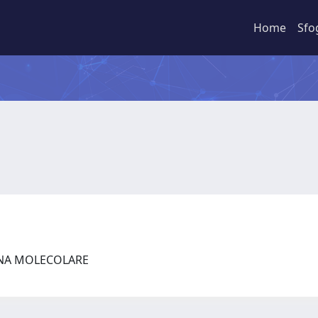
Home
Sfo
INA MOLECOLARE