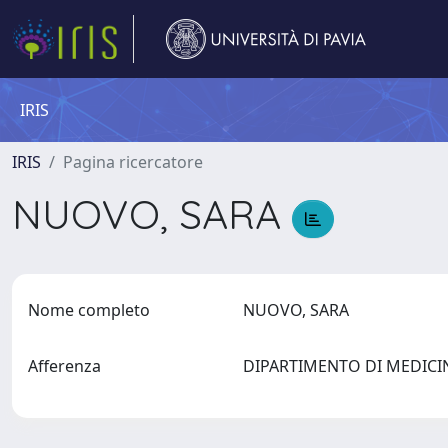
IRIS
IRIS
Pagina ricercatore
NUOVO, SARA
Nome completo
NUOVO, SARA
Afferenza
DIPARTIMENTO DI MEDIC