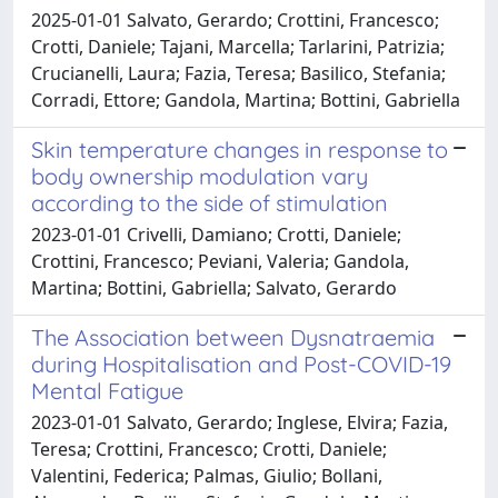
2025-01-01 Salvato, Gerardo; Crottini, Francesco;
Crotti, Daniele; Tajani, Marcella; Tarlarini, Patrizia;
Crucianelli, Laura; Fazia, Teresa; Basilico, Stefania;
Corradi, Ettore; Gandola, Martina; Bottini, Gabriella
Skin temperature changes in response to
body ownership modulation vary
according to the side of stimulation
2023-01-01 Crivelli, Damiano; Crotti, Daniele;
Crottini, Francesco; Peviani, Valeria; Gandola,
Martina; Bottini, Gabriella; Salvato, Gerardo
The Association between Dysnatraemia
during Hospitalisation and Post-COVID-19
Mental Fatigue
2023-01-01 Salvato, Gerardo; Inglese, Elvira; Fazia,
Teresa; Crottini, Francesco; Crotti, Daniele;
Valentini, Federica; Palmas, Giulio; Bollani,