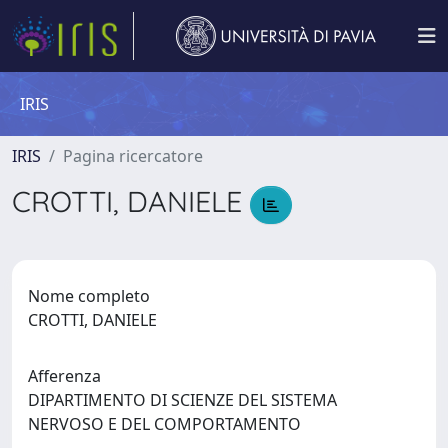
IRIS
IRIS
Pagina ricercatore
CROTTI, DANIELE
Nome completo
CROTTI, DANIELE
Afferenza
DIPARTIMENTO DI SCIENZE DEL SISTEMA
NERVOSO E DEL COMPORTAMENTO