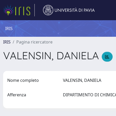
IRIS
IRIS
Pagina ricercatore
VALENSIN, DANIELA
Nome completo
VALENSIN, DANIELA
Afferenza
DIPARTIMENTO DI CHIMI