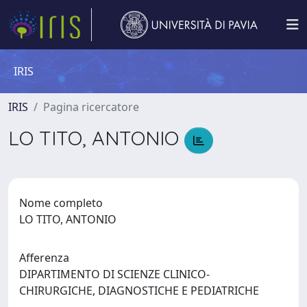
IRIS
IRIS
Pagina ricercatore
LO TITO, ANTONIO
Nome completo
LO TITO, ANTONIO
Afferenza
DIPARTIMENTO DI SCIENZE CLINICO-
CHIRURGICHE, DIAGNOSTICHE E PEDIATRICHE