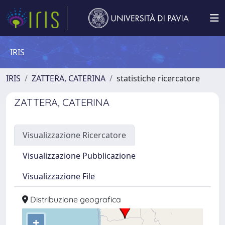
IRIS
IRIS
ZATTERA, CATERINA
statistiche ricercatore
ZATTERA, CATERINA
Visualizzazione Ricercatore
Visualizzazione Pubblicazione
Visualizzazione File
Distribuzione geografica
+