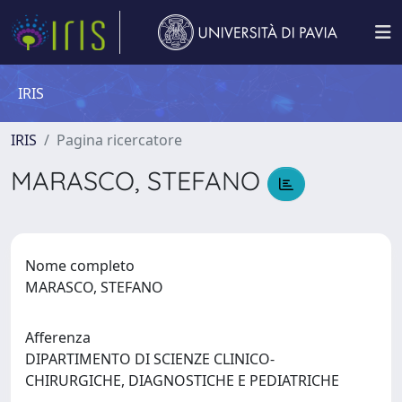
IRIS
IRIS
Pagina ricercatore
MARASCO, STEFANO
Nome completo
MARASCO, STEFANO
Afferenza
DIPARTIMENTO DI SCIENZE CLINICO-
CHIRURGICHE, DIAGNOSTICHE E PEDIATRICHE