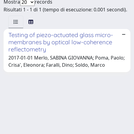
Mostra
records
Risultati 1 - 1 di 1 (tempo di esecuzione: 0.001 secondi).
Testing of piezo-actuated glass micro-
membranes by optical low-coherence
reflectometry
2017-01-01 Merlo, SABINA GIOVANNA; Poma, Paolo;
Crisa', Eleonora; Faralli, Dino; Soldo, Marco