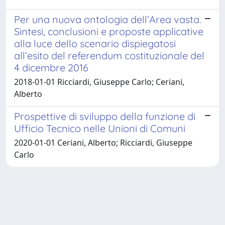
Per una nuova ontologia dell’Area vasta.
Sintesi, conclusioni e proposte applicative
alla luce dello scenario dispiegatosi
all’esito del referendum costituzionale del
4 dicembre 2016
2018-01-01 Ricciardi, Giuseppe Carlo; Ceriani,
Alberto
Prospettive di sviluppo della funzione di
Ufficio Tecnico nelle Unioni di Comuni
2020-01-01 Ceriani, Alberto; Ricciardi, Giuseppe
Carlo
Powered by
IRIS
-
about IRIS
-