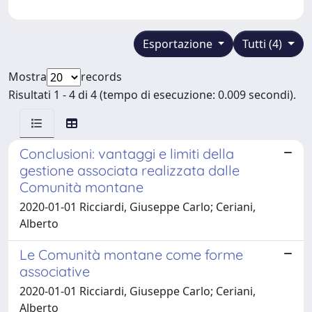
Esportazione
Tutti (4)
Mostra
records
Risultati 1 - 4 di 4 (tempo di esecuzione: 0.009 secondi).
Conclusioni: vantaggi e limiti della
gestione associata realizzata dalle
Comunità montane
2020-01-01 Ricciardi, Giuseppe Carlo; Ceriani,
Alberto
Le Comunità montane come forme
associative
2020-01-01 Ricciardi, Giuseppe Carlo; Ceriani,
Alberto