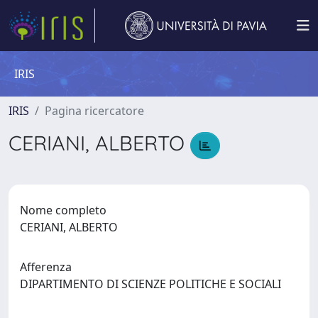
IRIS
IRIS
Pagina ricercatore
CERIANI, ALBERTO
Nome completo
CERIANI, ALBERTO
Afferenza
DIPARTIMENTO DI SCIENZE POLITICHE E SOCIALI