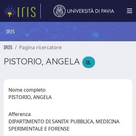
IRIS
IRIS
Pagina ricercatore
PISTORIO, ANGELA
Nome completo
PISTORIO, ANGELA
Afferenza
DIPARTIMENTO DI SANITA' PUBBLICA, MEDICINA
SPERIMENTALE E FORENSE