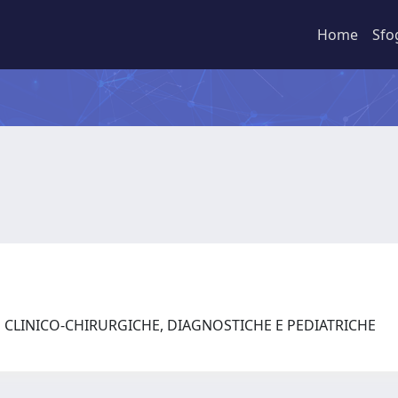
Home
Sfo
E CLINICO-CHIRURGICHE, DIAGNOSTICHE E PEDIATRICHE