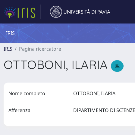
IRIS
IRIS
Pagina ricercatore
OTTOBONI, ILARIA
Nome completo
OTTOBONI, ILARIA
Afferenza
DIPARTIMENTO DI SCIENZ