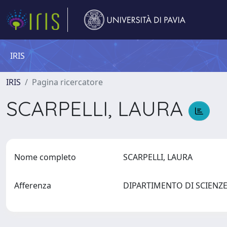
IRIS
IRIS
Pagina ricercatore
SCARPELLI, LAURA
Nome completo
SCARPELLI, LAURA
Afferenza
DIPARTIMENTO DI SCIEN