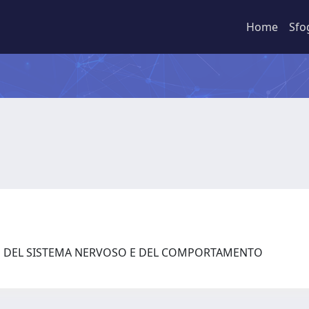
Home
Sfo
ZE DEL SISTEMA NERVOSO E DEL COMPORTAMENTO