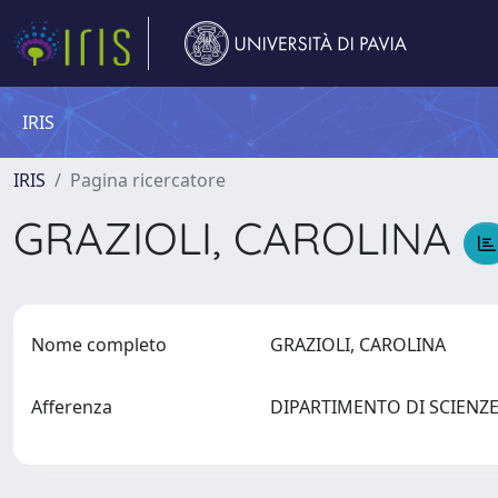
IRIS
IRIS
Pagina ricercatore
GRAZIOLI, CAROLINA
Nome completo
GRAZIOLI, CAROLINA
Afferenza
DIPARTIMENTO DI SCIENZE