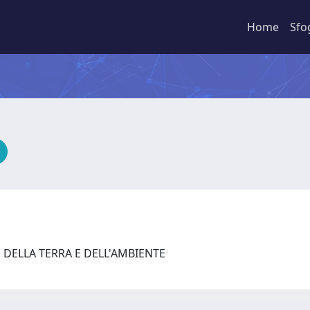
Home
Sfo
 DELLA TERRA E DELL'AMBIENTE