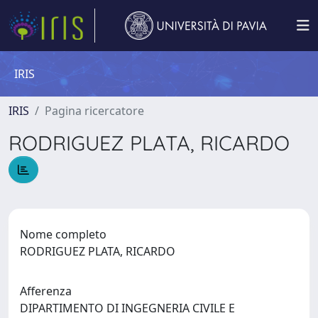
IRIS
IRIS
Pagina ricercatore
RODRIGUEZ PLATA, RICARDO
Nome completo
RODRIGUEZ PLATA, RICARDO
Afferenza
DIPARTIMENTO DI INGEGNERIA CIVILE E