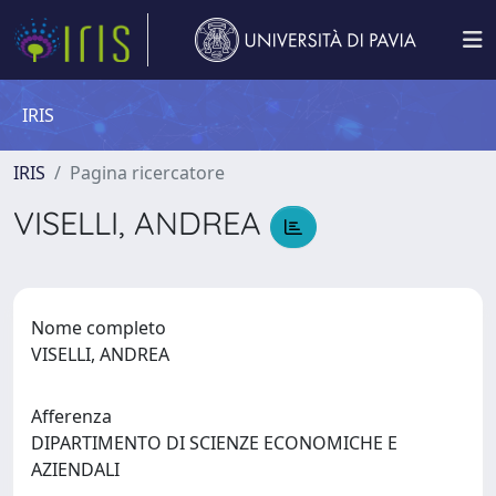
IRIS
IRIS
Pagina ricercatore
VISELLI, ANDREA
Nome completo
VISELLI, ANDREA
Afferenza
DIPARTIMENTO DI SCIENZE ECONOMICHE E
AZIENDALI