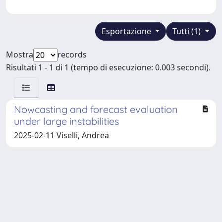
Esportazione
Tutti (1)
Mostra
records
Risultati 1 - 1 di 1 (tempo di esecuzione: 0.003 secondi).
Nowcasting and forecast evaluation
under large instabilities
2025-02-11 Viselli, Andrea