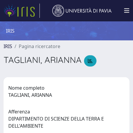
IRIS
IRIS
Pagina ricercatore
TAGLIANI, ARIANNA
Nome completo
TAGLIANI, ARIANNA
Afferenza
DIPARTIMENTO DI SCIENZE DELLA TERRA E
DELL'AMBIENTE