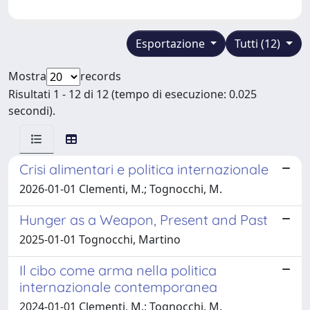
Esportazione
Tutti (12)
Mostra
records
Risultati 1 - 12 di 12 (tempo di esecuzione: 0.025
secondi).
Crisi alimentari e politica internazionale
2026-01-01 Clementi, M.; Tognocchi, M.
Hunger as a Weapon, Present and Past
2025-01-01 Tognocchi, Martino
Il cibo come arma nella politica
internazionale contemporanea
2024-01-01 Clementi, M.; Tognocchi, M.