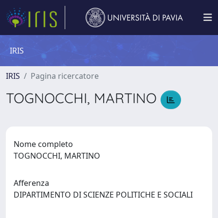
IRIS
IRIS
Pagina ricercatore
TOGNOCCHI, MARTINO
Nome completo
TOGNOCCHI, MARTINO
Afferenza
DIPARTIMENTO DI SCIENZE POLITICHE E SOCIALI