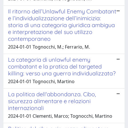
Il ritorno dell’Unlawful Enemy Combatant
e l’individualizzazione dell’inimicizia:
storia di una categoria giuridica ambigua
e interpretazione del suo utilizzo
contemporaneo
2024-01-01 Tognocchi, M.; Ferrario, M.
La categoria di unlawful enemy
combatant e la pratica del targeted
killing: verso una guerra individualizzata?
2024-01-01 Tognocchi, Martino
La politica dell'abbondanza. Cibo,
sicurezza alimentare e relazioni
internazionali
2024-01-01 Clementi, Marco; Tognocchi, Martino