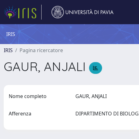
IRIS
IRIS
Pagina ricercatore
GAUR, ANJALI
Nome completo
GAUR, ANJALI
Afferenza
DIPARTIMENTO DI BIOLOG