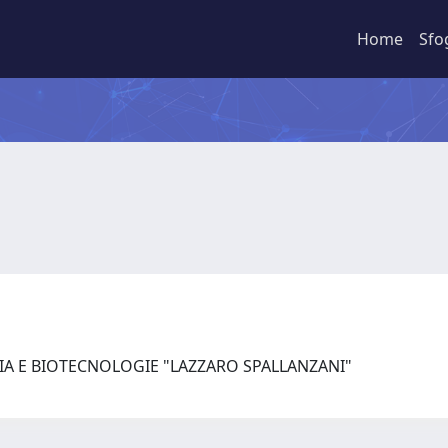
Home
Sfo
IA E BIOTECNOLOGIE "LAZZARO SPALLANZANI"