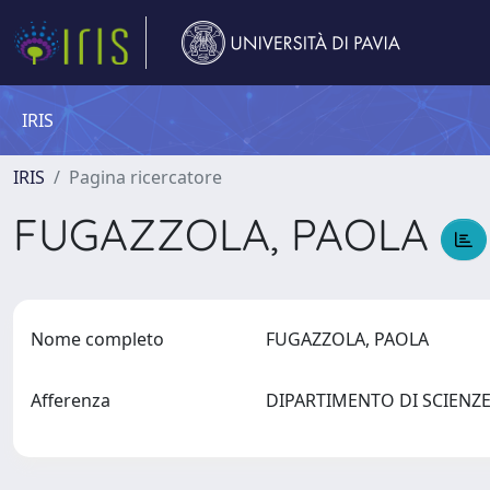
IRIS
IRIS
Pagina ricercatore
FUGAZZOLA, PAOLA
Nome completo
FUGAZZOLA, PAOLA
Afferenza
DIPARTIMENTO DI SCIENZ