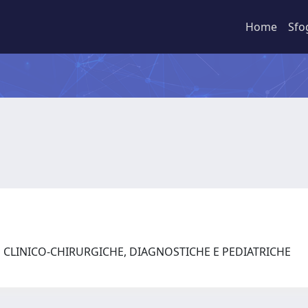
Home
Sfo
E CLINICO-CHIRURGICHE, DIAGNOSTICHE E PEDIATRICHE